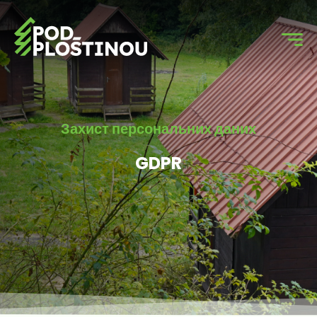
Захист персональних даних
GDPR