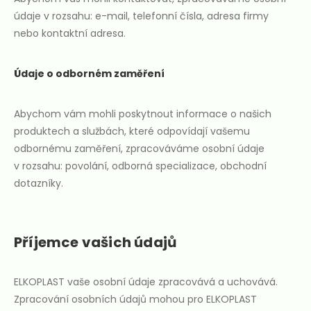
údaje v rozsahu: e-mail, telefonní čísla, adresa firmy
nebo kontaktní adresa.
Údaje o odborném zaměření
Abychom vám mohli poskytnout informace o našich
produktech a službách, které odpovídají vašemu
odbornému zaměření, zpracováváme osobní údaje
v rozsahu: povolání, odborná specializace, obchodní
dotazníky.
Příjemce vašich údajů
ELKOPLAST vaše osobní údaje zpracovává a uchovává.
Zpracování osobních údajů mohou pro ELKOPLAST