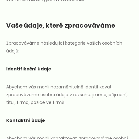
Vaše údaje, které zpracováváme
Zpracováváme následující kategorie vašich osobních
údajů:
Identifikační údaje
Abychom vás mohli nezaměnitelně identifikovat,
zpracováváme osobní údaje v rozsahu: jméno, příjmení,
titul, firma, pozice ve firmě.
Kontaktní údaje
Abychom vás mohli kontaktovat, zpracováváme osobní