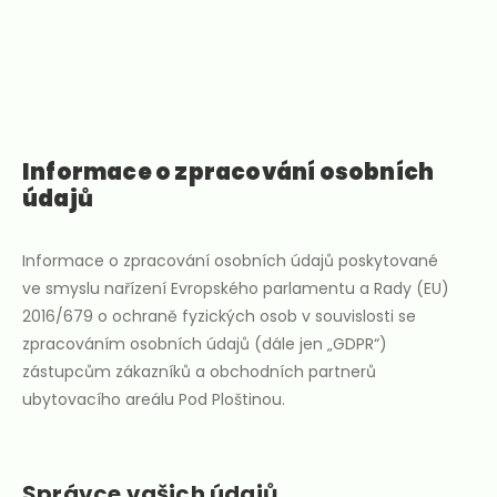
Informace o zpracování osobních
údajů
Informace o zpracování osobních údajů poskytované
ve smyslu nařízení Evropského parlamentu a Rady (EU)
2016/679 o ochraně fyzických osob v souvislosti se
zpracováním osobních údajů (dále jen „GDPR“)
zástupcům zákazníků a obchodních partnerů
ubytovacího areálu Pod Ploštinou.
Správce vašich údajů