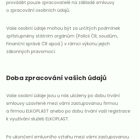
provádět pouze zpracovatelé na základě smlouvy
o zpracování osobních údajů.
Vaše osobní údaje mohou být za určitých podmínek
zpřístupněny státním orgánům (Policii ČR, soudům,
Finanční správě ČR apod.) v rámci výkonu jejich
zákonných pravomocí.
Doba zpracování vašich údajů
Vaše osobní údaje jsou u nás uloženy po dobu trvání
smlouvy uzavřené mezi vámi zastupovanou firmou
a firmou ELKOPLAST anebo po dobu trvání vaší registrace
k využívání služeb ELKOPLAST.
Po ukončení smluvního vztahu mezi vámi zastupovanou