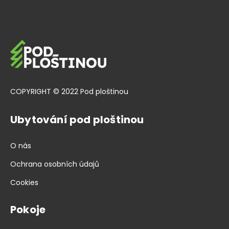
COPYRIGHT © 2022 Pod ploštinou
Ubytování pod ploštinou
O nás
Ochrana osobních údajů
Cookies
Pokoje